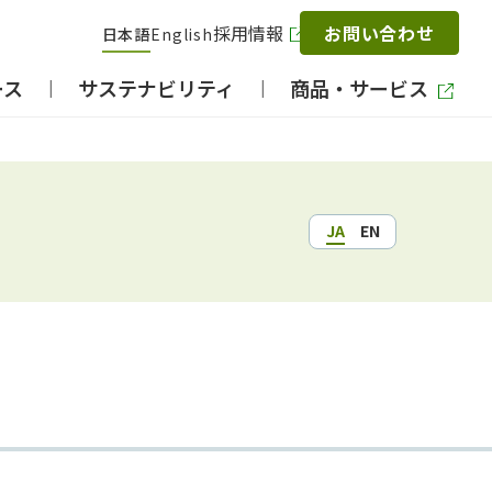
採用情報
お問い合わせ
日本語
English
ース
サステナビリティ
商品・サービス
JA
EN