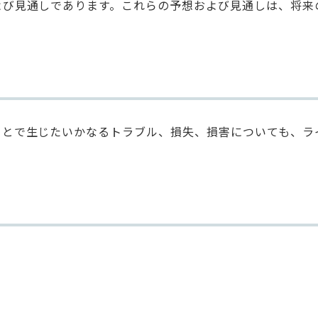
よび見通しであります。これらの予想および見通しは、将来
ことで生じたいかなるトラブル、損失、損害についても、ラ