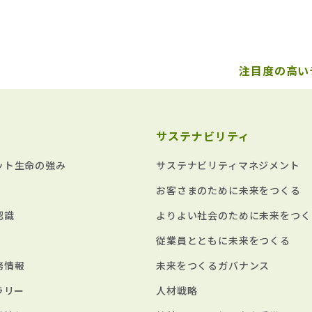
注目度の高い
サステナビリティ
ット生命の強み
サステナビリティマネジメント
お客さまのために未来をつくる
認識
よりよい社会のために未来をつく
従業員とともに未来をつくる
務情報
未来をつくるガバナンス
ラリー
人材戦略