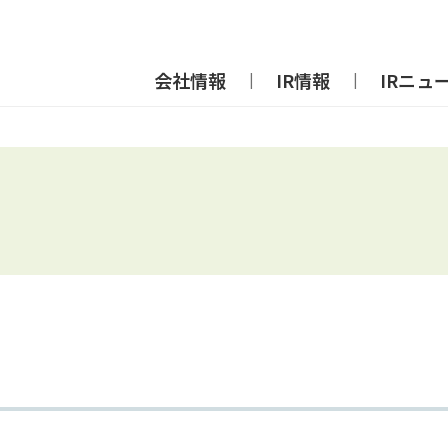
会社情報
IR情報
IRニュ