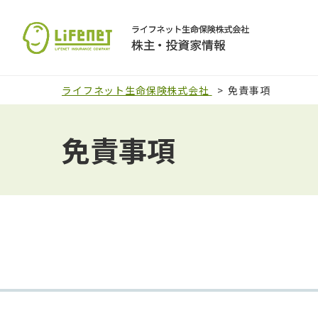
ライフネット生命保険株式会社
免責事項
免責事項