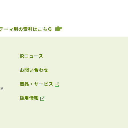
テーマ別の索引はこちら
IRニュース
お問い合わせ
商品・サービス
る
採用情報