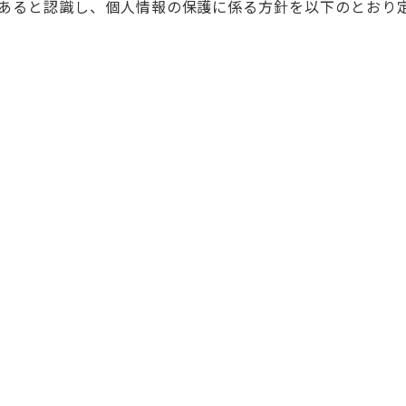
あると認識し、個人情報の保護に係る方針を以下のとおり