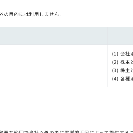
外の目的には利用しません。
(1) 
(2) 
(3) 
(4) 
必要な範囲で当社以外の者に電磁的手段によって提供する