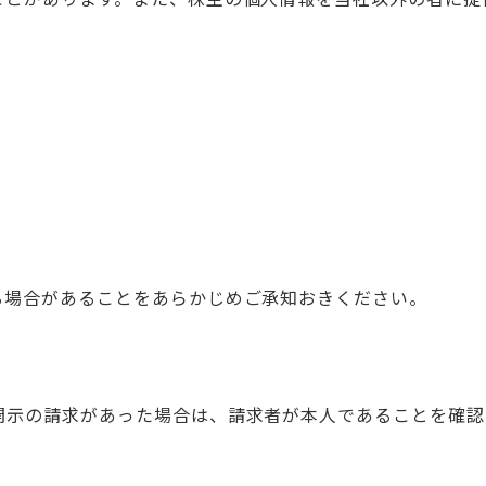
る場合があることをあらかじめご承知おきください。
開示の請求があった場合は、請求者が本人であることを確認