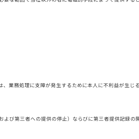
は、業務処理に支障が発生するために本人に不利益が生じ
および第三者への提供の停止）ならびに第三者提供記録の