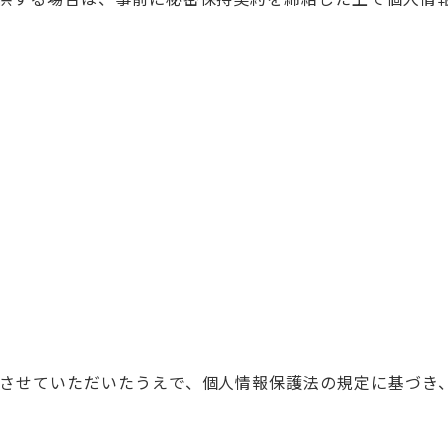
させていただいたうえで、個人情報保護法の規定に基づき