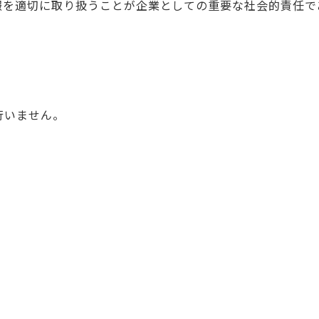
報を適切に取り扱うことが企業としての重要な社会的責任で
行いません。