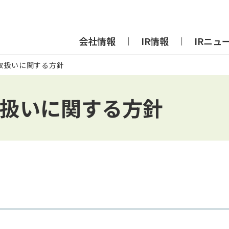
会社情報
IR情報
IRニュ
取扱いに関する方針
扱いに関する方針