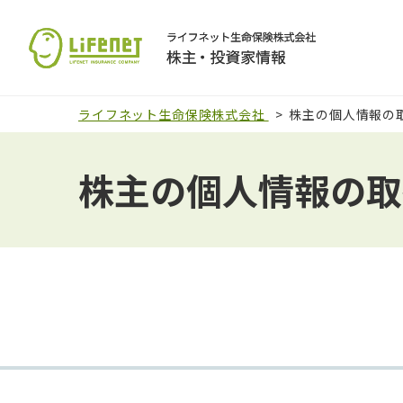
ライフネット生命保険株式会社
株主の個人情報の
株主の個人情報の取