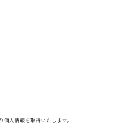
り個人情報を取得いたします。