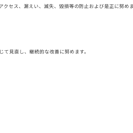
アクセス、漏えい、滅失、毀損等の防止および是正に努め
じて見直し、継続的な改善に努めます。