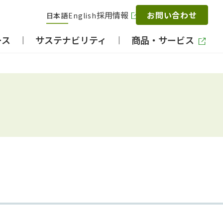
採用情報
お問い合わせ
日本語
English
ース
サステナビリティ
商品・サービス