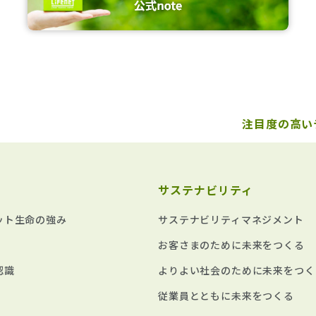
注目度の高い
サステナビリティ
ット生命の強み
サステナビリティマネジメント
お客さまのために未来をつくる
認識
よりよい社会のために未来をつく
従業員とともに未来をつくる