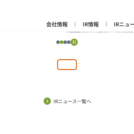
会社情報
IR情報
IRニュ
IRニュース一覧へ