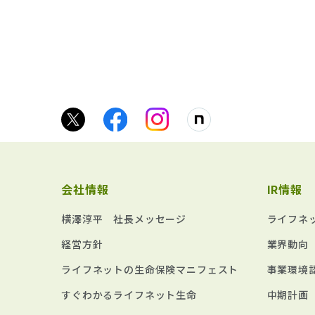
会社情報
IR情報
横澤淳平 社長メッセージ
ライフネ
経営方針
業界動向
ライフネットの生命保険マニフェスト
事業環境
すぐわかるライフネット生命
中期計画