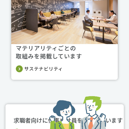
マテリアリティごとの
取組みを掲載しています
サステナビリティ
求職者向けに仕事や社員を紹介しています