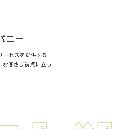
パニー
サービスを提供する
、お客さま視点に立っ