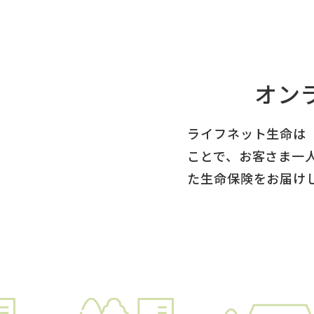
オン
ライフネット生命は
ことで、お客さま一
た生命保険をお届け