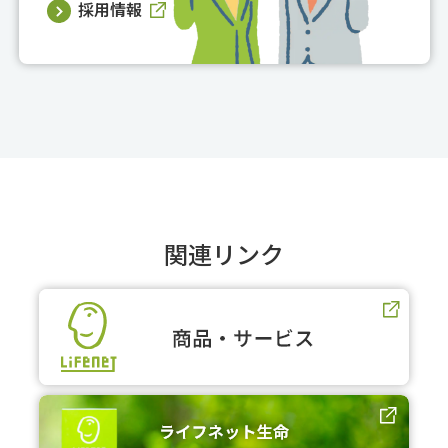
採用情報
関連リンク