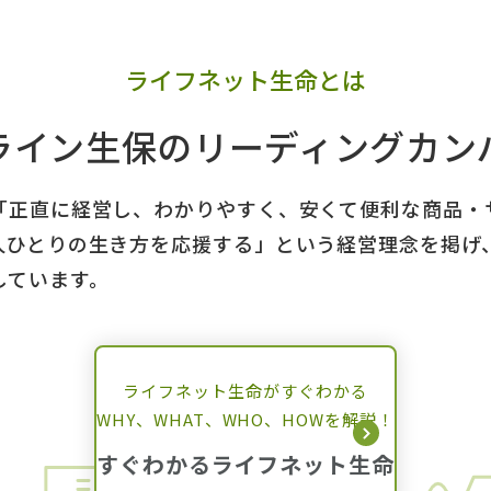
ライフネット生命とは
ライン生保の
リーディングカン
「正直に経営し、わかりやすく、安くて便利な商品・
人ひとりの生き方を応援する」という経営理念を掲げ
しています。
ライフネット生命がすぐわかる
WHY、WHAT、WHO、HOWを解説！
すぐわかるライフネット生命