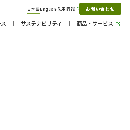
採用情報
お問い合わせ
日本語
English
ース
サステナビリティ
商品・サービス