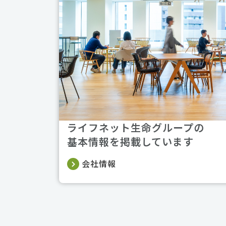
ライフネット生命グループの
基本情報を掲載しています
会社情報