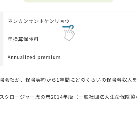
ネンカンサンホケンリョウ
年換算保険料
Annualized premium
険会社が、保険契約から1年間にどのくらいの保険料収入
スクロージャー虎の巻2014年版（一般社団法人生命保険協