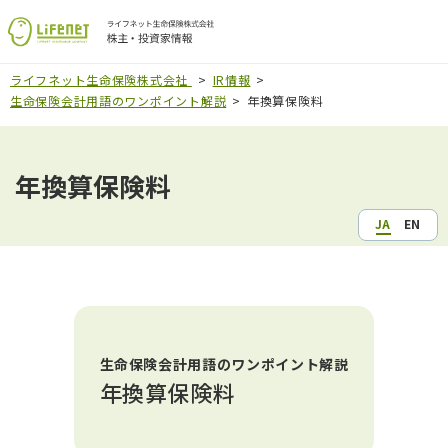
ライフネット生命保険株式会社
IR情報
生命保険会計用語のワンポイント解説
年換算保険料
年換算保険料
JA
EN
生命保険会計用語のワンポイント解説
年換算保険料