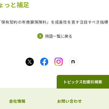
ちょっと補足
「保有契約の年換算保険料」を成長性を表す注目すべき指標
用語一覧に戻る
トピックス別索引検索
会社情報
お問い合わせ