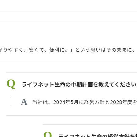
かりやすく、安くて、便利に。」という思いはそのままに、
ライフネット生命の中期計画を教えてください
当社は、2024年5月に経営方針と2028
ライフネット生命の経営方針を