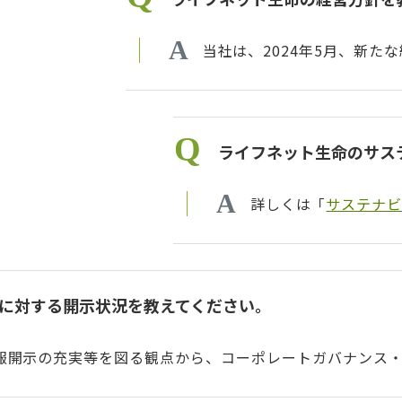
当社は、2024年5月、新た
ライフネット生命のサス
詳しくは「
サステナビ
に対する開示状況を教えてください。
報開示の充実等を図る観点から、コーポレートガバナンス・