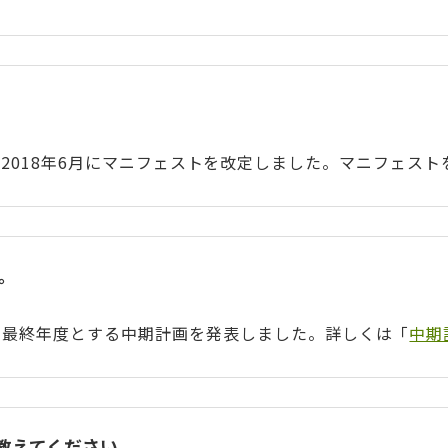
2018年6月にマニフェストを改定しました。マニフェス
。
年度を最終年度とする中期計画を発表しました。詳しくは「
中期
教えてください。