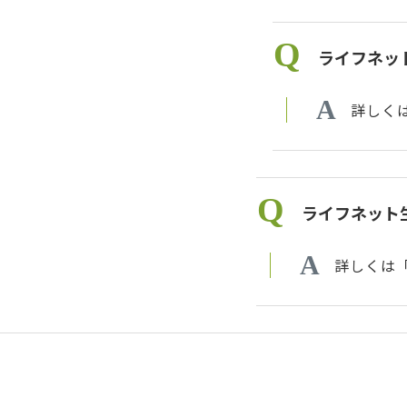
ライフネッ
詳しく
ライフネット
詳しくは