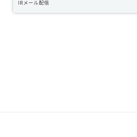
IRメール配信