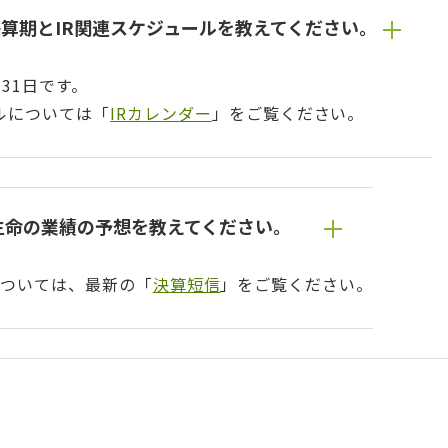
算期とIR関連スケジュールを教えてください。
31日です。
ルについては「
IRカレンダー
」をご覧ください。
生命の業績の予想を教えてください。
ついては、最新の「
決算短信
」をご覧ください。