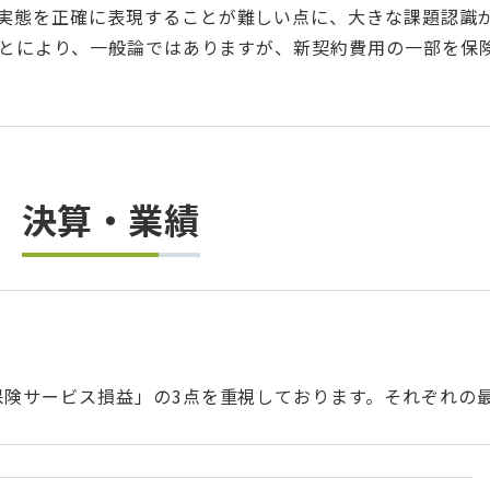
の実態を正確に表現することが難しい点に、大きな課題認識
ることにより、一般論ではありますが、新契約費用の一部を
決算・業績
険サービス損益」の3点を重視しております。それぞれの