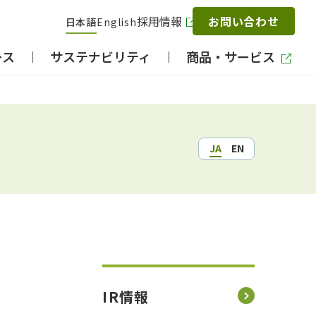
採用情報
お問い合わせ
日本語
English
ース
サステナビリティ
商品・サービス
JA
EN
IR情報