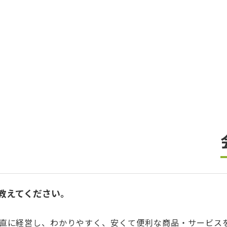
教えてください。
直に経営し、わかりやすく、安くて便利な商品・サービス