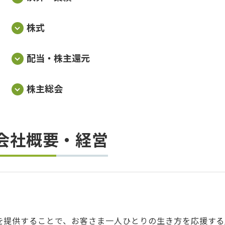
株式
配当・株主還元
株主総会
会社概要・経営
を提供することで、お客さま一人ひとりの生き方を応援する