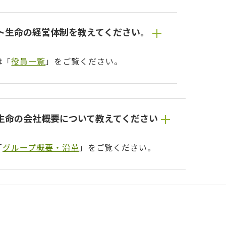
ト生命の経営体制を教えてください。
は「
役員一覧
」をご覧ください。
生命の会社概要について教えてください
「
グループ概要・沿革
」をご覧ください。