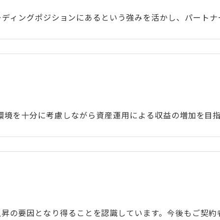
保のリーディングポジションにあるという強みを活かし、パー
環境を十分に考慮しながら資産運用による収益の増加を目指
上昇の要因となり得ることを認識しています。今後もご契約