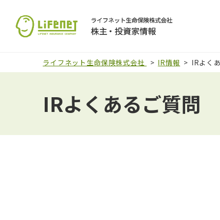
ライフネット生命保険株式会社
IR情報
IRよく
IRよくあるご質問