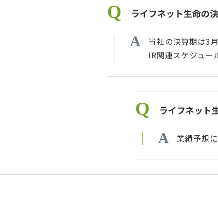
ライフネット生命の決
当社の決算期は3月
IR関連スケジュー
ライフネット
業績予想に