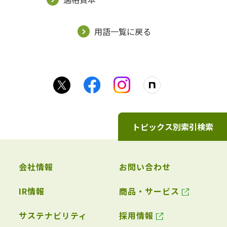
用語一覧に戻る
トピックス別索引検索
会社情報
お問い合わせ
IR情報
商品・サービス
サステナビリティ
採用情報