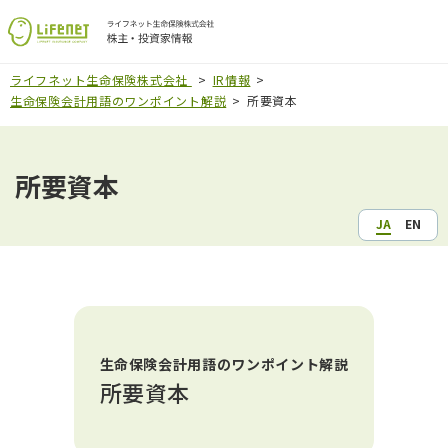
ライフネット生命保険株式会社
IR情報
生命保険会計用語のワンポイント解説
所要資本
所要資本
JA
EN
生命保険会計用語のワンポイント解説
所要資本