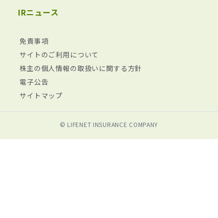
IRニュース
免責事項
サイトのご利用について
株主の個人情報の取扱いに関する方針
電子公告
サイトマップ
© LIFENET INSURANCE COMPANY