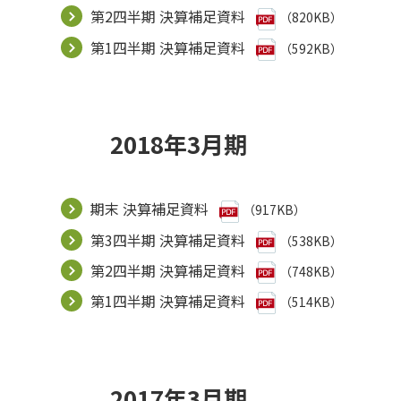
第2四半期 決算補足資料
（820KB）
第1四半期 決算補足資料
（592KB）
2018年3月期
期末 決算補足資料
（917KB）
第3四半期 決算補足資料
（538KB）
第2四半期 決算補足資料
（748KB）
第1四半期 決算補足資料
（514KB）
2017年3月期