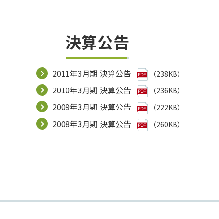
決算公告
2011年3月期 決算公告
（238KB）
2010年3月期 決算公告
（236KB）
2009年3月期 決算公告
（222KB）
2008年3月期 決算公告
（260KB）