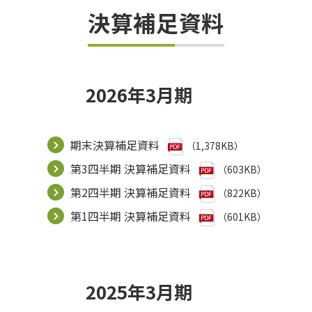
決算補足資料
2026年3月期
期末決算補足資料
（1,378KB）
第3四半期 決算補足資料
（603KB）
第2四半期 決算補足資料
（822KB）
第1四半期 決算補足資料
（601KB）
2025年3月期