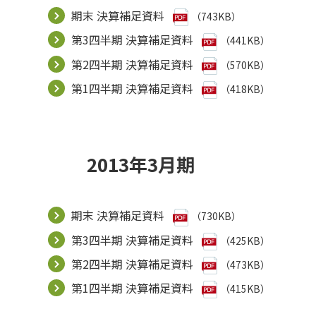
期末 決算補足資料
（743KB）
第3四半期 決算補足資料
（441KB）
第2四半期 決算補足資料
（570KB）
第1四半期 決算補足資料
（418KB）
2013年3月期
期末 決算補足資料
（730KB）
第3四半期 決算補足資料
（425KB）
第2四半期 決算補足資料
（473KB）
第1四半期 決算補足資料
（415KB）