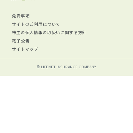
免責事項
サイトのご利用について
株主の個人情報の取扱いに関する方針
電子公告
サイトマップ
© LIFENET INSURANCE COMPANY