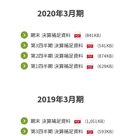
2020年3月期
期末 決算補足資料
（841KB）
第3四半期 決算補足資料
（541KB）
第2四半期 決算補足資料
（874KB）
第1四半期 決算補足資料
（629KB）
2019年3月期
期末 決算補足資料
（1,051KB）
第3四半期 決算補足資料
（593KB）